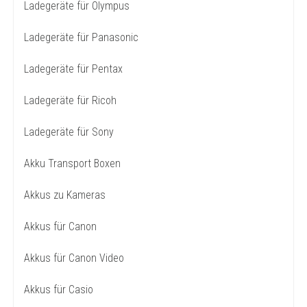
Ladegeräte für Olympus
Ladegeräte für Panasonic
Ladegeräte für Pentax
Ladegeräte für Ricoh
Ladegeräte für Sony
Akku Transport Boxen
Akkus zu Kameras
Akkus für Canon
Akkus für Canon Video
Akkus für Casio