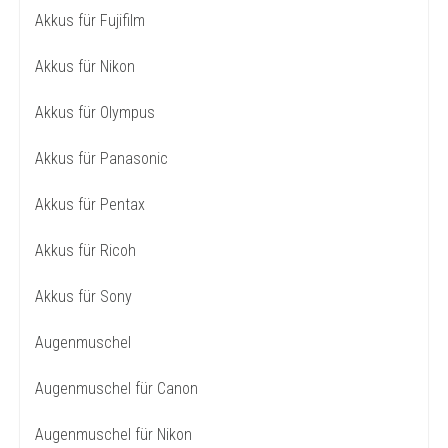
Akkus für Fujifilm
Akkus für Nikon
Akkus für Olympus
Akkus für Panasonic
Akkus für Pentax
Akkus für Ricoh
Akkus für Sony
Augenmuschel
Augenmuschel für Canon
Augenmuschel für Nikon