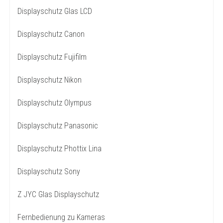
Displayschutz Glas LCD
Displayschutz Canon
Displayschutz Fujifilm
Displayschutz Nikon
Displayschutz Olympus
Displayschutz Panasonic
Displayschutz Phottix Lina
Displayschutz Sony
Z JYC Glas Displayschutz
Fernbedienung zu Kameras