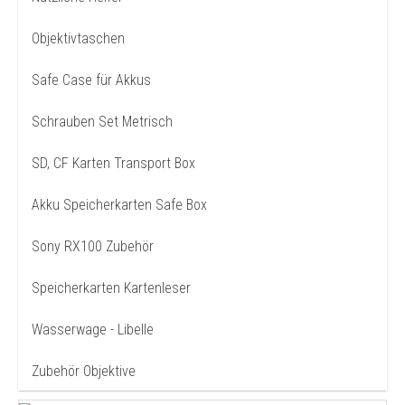
Objektivtaschen
Safe Case für Akkus
Schrauben Set Metrisch
SD, CF Karten Transport Box
Akku Speicherkarten Safe Box
Sony RX100 Zubehör
Speicherkarten Kartenleser
Wasserwage - Libelle
Zubehör Objektive