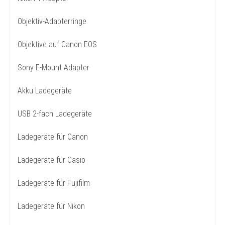
Objektiv-Adapterringe
Objektive auf Canon EOS
Sony E-Mount Adapter
Akku Ladegeräte
USB 2-fach Ladegeräte
Ladegeräte für Canon
Ladegeräte für Casio
Ladegeräte für Fujifilm
Ladegeräte für Nikon