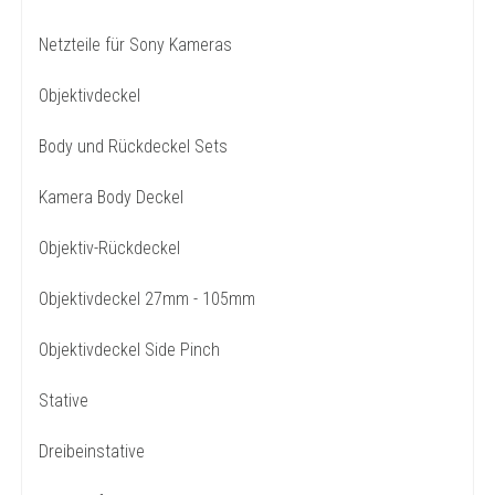
Netzteile für Sony Kameras
Objektivdeckel
Body und Rückdeckel Sets
Kamera Body Deckel
Objektiv-Rückdeckel
Objektivdeckel 27mm - 105mm
Objektivdeckel Side Pinch
Stative
Dreibeinstative