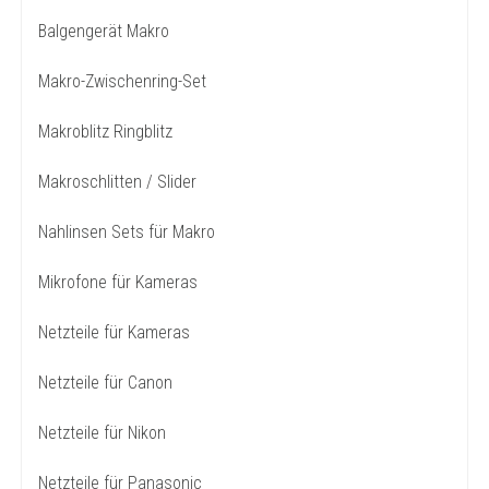
Balgengerät Makro
Makro-Zwischenring-Set
Makroblitz Ringblitz
Makroschlitten / Slider
Nahlinsen Sets für Makro
Mikrofone für Kameras
Netzteile für Kameras
Netzteile für Canon
Netzteile für Nikon
Netzteile für Panasonic