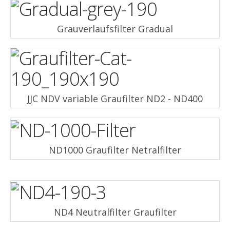
Grauverlaufsfilter Gradual
JJC NDV variable Graufilter ND2 - ND400
ND1000 Graufilter Netralfilter
ND4 Neutralfilter Graufilter