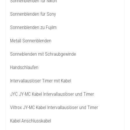
Sonnenblenden für Nikon
Sonnenblenden für Sony
Sonnenblenden zu Fujilm
Metall Sonnenblenden
Sonneblenden mit Schraubgewinde
Handschlaufen
Intervallauslöser Timer mit Kabel
JYC JY-MC Kabel Intervallauslöser und Timer
Viltrox JY-MC Kabel Intervallauslöser und Timer
Kabel Anschlusskabel