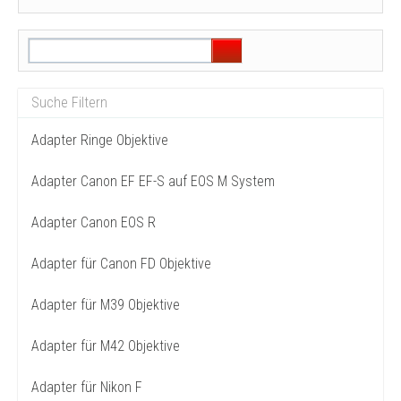
Adapter Ringe Objektive
Adapter Canon EF EF-S auf EOS M System
Adapter Canon EOS R
Adapter für Canon FD Objektive
Adapter für M39 Objektive
Adapter für M42 Objektive
Adapter für Nikon F