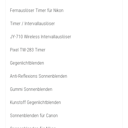
Fernauslöser Timer für Nikon
Timer / Intervallauslöser
JY-710 Wireless Intervallauslöser
Pixel TW-283 Timer
Gegenlichtblenden
Anti-Reflexions Sonnenblenden
Gummi Sonnenblenden
Kunstoff Gegenlichtblenden
Sonnenblenden für Canon