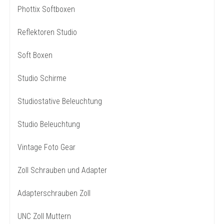
Phottix Softboxen
Reflektoren Studio
Soft Boxen
Studio Schirme
Studiostative Beleuchtung
Studio Beleuchtung
Vintage Foto Gear
Zoll Schrauben und Adapter
Adapterschrauben Zoll
UNC Zoll Muttern