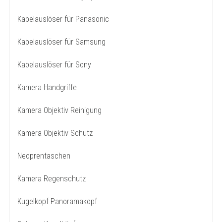
Kabelauslöser für Panasonic
Kabelauslöser für Samsung
Kabelauslöser für Sony
Kamera Handgriffe
Kamera Objektiv Reinigung
Kamera Objektiv Schutz
Neoprentaschen
Kamera Regenschutz
Kugelkopf Panoramakopf