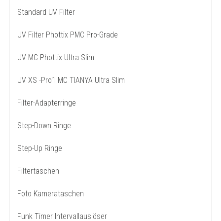
Standard UV Filter
UV Filter Phottix PMC Pro-Grade
UV MC Phottix Ultra Slim
UV XS -Pro1 MC TIANYA Ultra Slim
Filter-Adapterringe
Step-Down Ringe
Step-Up Ringe
Filtertaschen
Foto Kamerataschen
Funk Timer Intervallauslöser