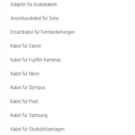
Adapter für Audiokabeln
Anschlusskabel für Sony
Ersatzkabel für Fernbedienungen
Kabel für Canon
Kabel für Fujifilm Kameras
Kabel für Nikon
Kabel für Olympus
Kabel für Pixel
Kabel für Samsung
Kabel für Studioblitzanlagen