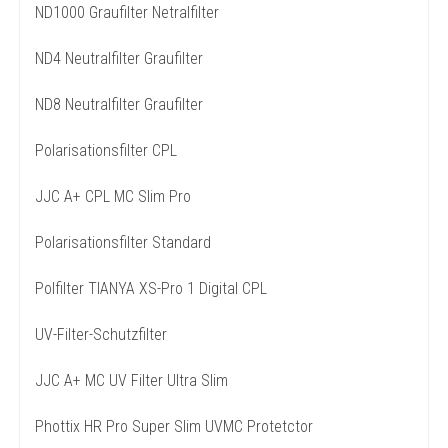
ND1000 Graufilter Netralfilter
ND4 Neutralfilter Graufilter
ND8 Neutralfilter Graufilter
Polarisationsfilter CPL
JJC A+ CPL MC Slim Pro
Polarisationsfilter Standard
Polfilter TIANYA XS-Pro 1 Digital CPL
UV-Filter-Schutzfilter
JJC A+ MC UV Filter Ultra Slim
Phottix HR Pro Super Slim UVMC Protetctor