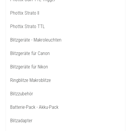
Phottix Strato II
Phottix Strato TTL
Blitzgeräte - Makroleuchten
Blitzgeräte für Canon
Blitzgeräte für Nikon
Ringblitze Makroblitze
Blitzzubehör
Batterie-Pack - Akku-Pack
Blitzadapter