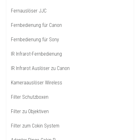
Fernauslöser JJC
Fernbedienung für Canon
Fernbedienung für Sony
IR Infrarot-Fernbedienung
IR Infrarot Auslöser zu Canon
Kameraauslöser Wireless
Filter Schutzboxen
Filter zu Objektiven
Filter zum Cokin System