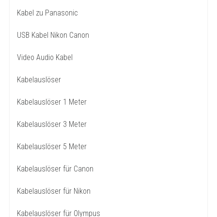
Kabel zu Panasonic
USB Kabel Nikon Canon
Video Audio Kabel
Kabelauslöser
Kabelauslöser 1 Meter
Kabelauslöser 3 Meter
Kabelauslöser 5 Meter
Kabelauslöser für Canon
Kabelauslöser für Nikon
Kabelauslöser für Olympus