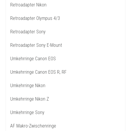
Retroadapter Nikon
Retroadapter Olympus 4/3
Retroadapter Sony
Retroadapter Sony E-Mount
Umkehrringe Canon EOS
Umkehrringe Canon EOS R, RF
Umkehrringe Nikon
Umkehrringe Nikon Z
Umkehrringe Sony
AF Makro-Zwischenringe