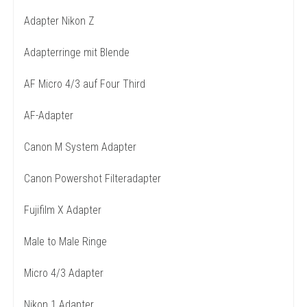
Adapter Nikon Z
Adapterringe mit Blende
AF Micro 4/3 auf Four Third
AF-Adapter
Canon M System Adapter
Canon Powershot Filteradapter
Fujifilm X Adapter
Male to Male Ringe
Micro 4/3 Adapter
Nikon 1 Adapter