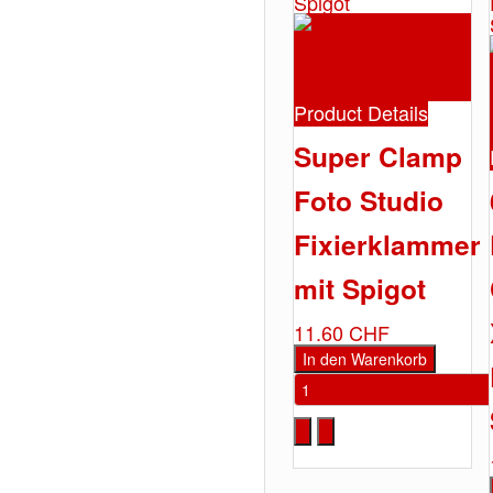
Product Details
Super Clamp
Foto Studio
Fixierklammer
mit Spigot
11.60 CHF