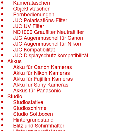
Kamerataschen
Objektivtaschen
Fernbedienungen
JJC Polarisations-Filter
JJC UV Filter
ND1000 Graufilter Neutralfilter
JJC Augenmuschel für Canon
JJC Augenmuschel für Nikon
JJC Kompatibilität
JJC Displayschutz kompatibilität
Akkus
Akku für Canon Kameras
Akku für Nikon Kameras
Akku für Fujifilm Kameras
Akku für Sony Kameras
Akkus für Panasonic
Studio
Studiostative
Studioschirme
Studio Softboxen
Hintergrundstand
Blitz und Schirmhalter