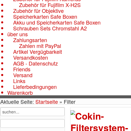
Zubehör für Fujifilm X-H2S
Zubehör für Objektive
Speicherkarten Safe Boxen
Akku und Speicherkarten Safe Boxen
Schrauben Sets Chromstahl A2
über uns
Zahlungsarten
Zahlen mit PayPal
Artikel Vergügbarkeit
Versandkosten
AGB - Datenschutz
Friends
Versand
Links
Lieferbedingungen
Warenkorb
Aktuelle Seite:
Startseite
»
Filter