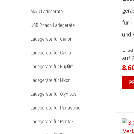
gera
Akku Ladegeräte
für T
USB 2-fach Ladegeräte
und 
Ladegeräte für Canon
Ersa
Ladegeräte für Casio
auf 
8.6
Ladegeräte für Fujifilm
Ladegeräte für Nikon
P
Ladegeräte für Olympus
Ladegeräte für Panasonic
Ladegeräte für Pentax