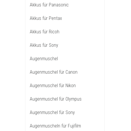
Akkus für Panasonic
Akkus für Pentax
Akkus für Ricoh
Akkus für Sony
Augenmuschel
Augenmuschel für Canon
Augenmuschel für Nikon
Augenmuschel für Olympus
Augenmuschel für Sony
Augenmuscheln für Fujifilm