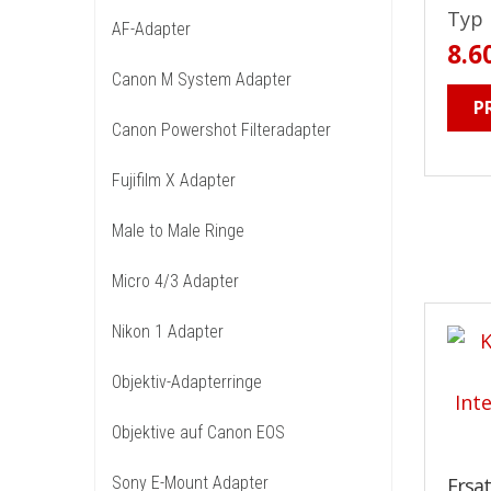
Typ 
AF-Adapter
8.6
Canon M System Adapter
P
Canon Powershot Filteradapter
Fujifilm X Adapter
Male to Male Ringe
Micro 4/3 Adapter
Nikon 1 Adapter
Objektiv-Adapterringe
Objektive auf Canon EOS
Sony E-Mount Adapter
Ersa