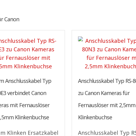
ür Canon
m Anschlusskabel Typ
Anschlusskabel Typ RS-
0E3 verbindet Canon
zu Canon Kameras für
ras mit Fernauslöser
Fernauslöser mit 2,5mm
2,5mm Klinkenbuchse
Klinkenbuchse
m Klinken Ersatzkabel
Anschlusskabel Typ R