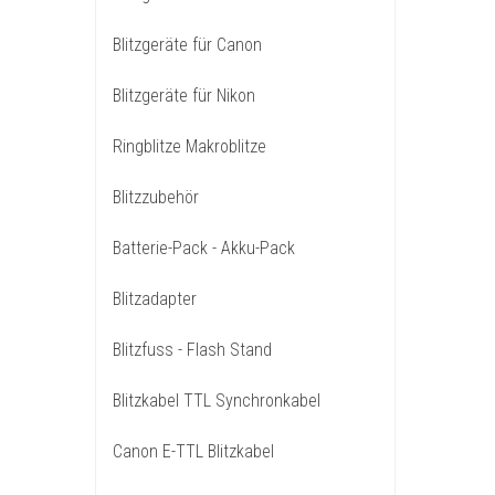
Blitzgeräte für Canon
Blitzgeräte für Nikon
Ringblitze Makroblitze
Blitzzubehör
Batterie-Pack - Akku-Pack
Blitzadapter
Blitzfuss - Flash Stand
Blitzkabel TTL Synchronkabel
Canon E-TTL Blitzkabel