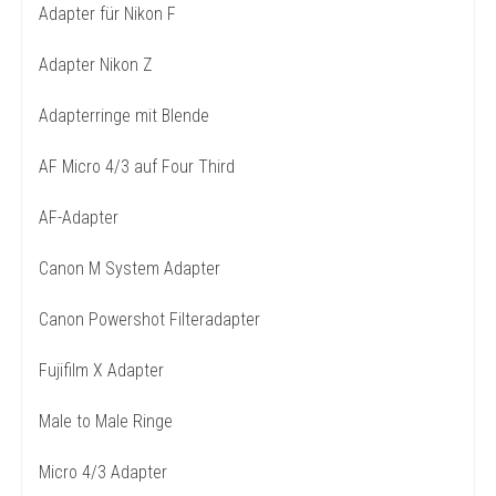
Adapter für Nikon F
Adapter Nikon Z
Adapterringe mit Blende
AF Micro 4/3 auf Four Third
AF-Adapter
Canon M System Adapter
Canon Powershot Filteradapter
Fujifilm X Adapter
Male to Male Ringe
Micro 4/3 Adapter