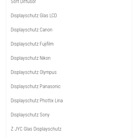
Soft Diffusor
Displayschutz Glas LCD
Displayschutz Canon
Displayschutz Fujifilm
Displayschutz Nikon
Displayschutz Olympus
Displayschutz Panasonic
Displayschutz Phottix Lina
Displayschutz Sony
Z JYC Glas Displayschutz