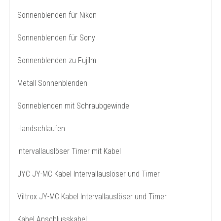
Sonnenblenden für Nikon
Sonnenblenden für Sony
Sonnenblenden zu Fujilm
Metall Sonnenblenden
Sonneblenden mit Schraubgewinde
Handschlaufen
Intervallauslöser Timer mit Kabel
JYC JY-MC Kabel Intervallauslöser und Timer
Viltrox JY-MC Kabel Intervallauslöser und Timer
Kabel Anschlusskabel