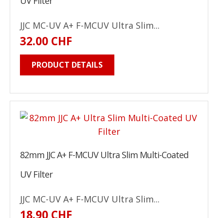
UV Filter
JJC MC-UV A+ F-MCUV Ultra Slim...
32.00 CHF
PRODUCT DETAILS
82mm JJC A+ F-MCUV Ultra Slim Multi-Coated
UV Filter
JJC MC-UV A+ F-MCUV Ultra Slim...
18.90 CHF