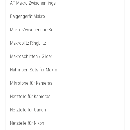
AF Makro-Zwischenringe
Balgengerät Makro
Makro-Zwischenring-Set
Makroblitz Ringblitz
Makroschlitten / Slider
Nahlinsen Sets für Makro
Mikrofone für Kameras
Netzteile für Kameras
Netzteile für Canon
Netzteile für Nikon