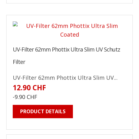
UV-Filter 62mm Phottix Ultra Slim UV Schutz
Filter
UV-Filter 62mm Phottix Ultra Slim UV...
12.90 CHF
-9.90 CHF
PRODUCT DETAILS