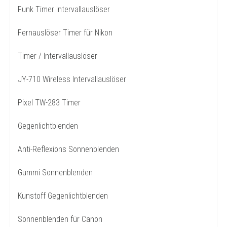
Funk Timer Intervallauslöser
Fernauslöser Timer für Nikon
Timer / Intervallauslöser
JY-710 Wireless Intervallauslöser
Pixel TW-283 Timer
Gegenlichtblenden
Anti-Reflexions Sonnenblenden
Gummi Sonnenblenden
Kunstoff Gegenlichtblenden
Sonnenblenden für Canon