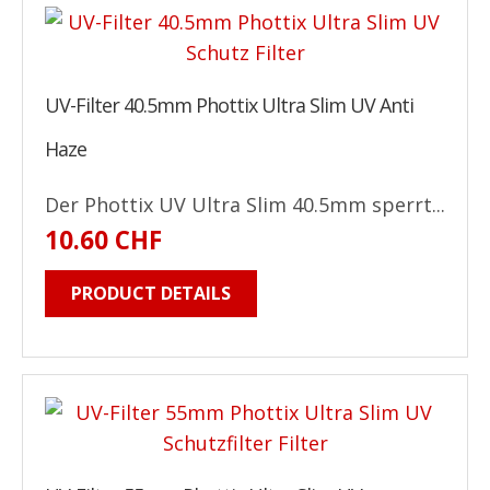
UV-Filter 40.5mm Phottix Ultra Slim UV Anti
Haze
Der Phottix UV Ultra Slim 40.5mm sperrt...
10.60 CHF
PRODUCT DETAILS