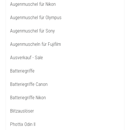
Augenmuschel für Nikon
Augenmuschel für Olympus
Augenmuschel für Sony
Augenmuscheln für Fujifilm
Ausverkauf - Sale
Batteriegriffe
Batteriegriffe Canon
Batteriegriffe Nikon
Blitzauslöser
Phottix Odin II