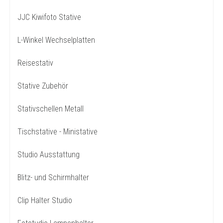
JJC Kiwifoto Stative
L-Winkel Wechselplatten
Reisestativ
Stative Zubehör
Stativschellen Metall
Tischstative - Ministative
Studio Ausstattung
Blitz- und Schirmhalter
Clip Halter Studio