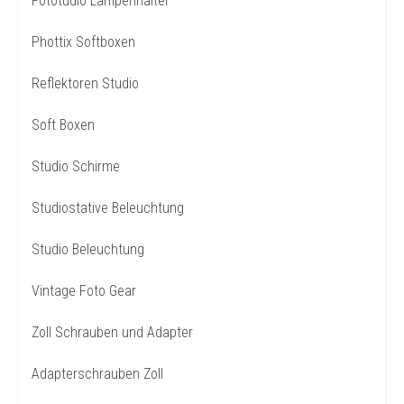
Fototudio Lampenhalter
Phottix Softboxen
Reflektoren Studio
Soft Boxen
Studio Schirme
Studiostative Beleuchtung
Studio Beleuchtung
Vintage Foto Gear
Zoll Schrauben und Adapter
Adapterschrauben Zoll