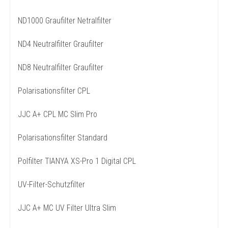
ND1000 Graufilter Netralfilter
ND4 Neutralfilter Graufilter
ND8 Neutralfilter Graufilter
Polarisationsfilter CPL
JJC A+ CPL MC Slim Pro
Polarisationsfilter Standard
Polfilter TIANYA XS-Pro 1 Digital CPL
UV-Filter-Schutzfilter
JJC A+ MC UV Filter Ultra Slim