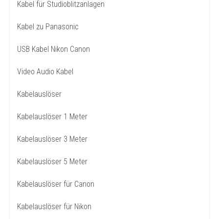
Kabel für Studioblitzanlagen
Kabel zu Panasonic
USB Kabel Nikon Canon
Video Audio Kabel
Kabelauslöser
Kabelauslöser 1 Meter
Kabelauslöser 3 Meter
Kabelauslöser 5 Meter
Kabelauslöser für Canon
Kabelauslöser für Nikon