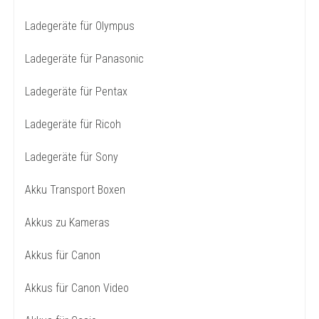
Ladegeräte für Olympus
Ladegeräte für Panasonic
Ladegeräte für Pentax
Ladegeräte für Ricoh
Ladegeräte für Sony
Akku Transport Boxen
Akkus zu Kameras
Akkus für Canon
Akkus für Canon Video