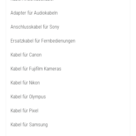
Adapter für Audiokabeln
Anschlusskabel für Sony
Ersatzkabel für Fernbedienungen
Kabel für Canon
Kabel für Fujifilm Kameras
Kabel für Nikon
Kabel für Olympus
Kabel für Pixel
Kabel für Samsung