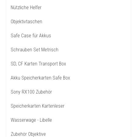
Nützliche Helfer
Objektivtaschen
Safe Case für Akkus
Schrauben Set Metrisch
SD, CF Karten Transport Box
Akku Speicherkarten Safe Box
Sony RX100 Zubehör
Speicherkarten Kartenleser
Wasserwage - Libelle
Zubehör Objektive