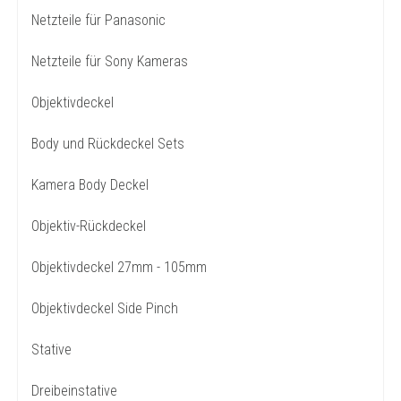
Netzteile für Panasonic
Netzteile für Sony Kameras
Objektivdeckel
Body und Rückdeckel Sets
Kamera Body Deckel
Objektiv-Rückdeckel
Objektivdeckel 27mm - 105mm
Objektivdeckel Side Pinch
Stative
Dreibeinstative