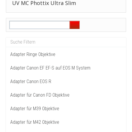
UV MC Phottix Ultra Slim
Adapter Ringe Objektive
Adapter Canon EF EF-S auf EOS M System
Adapter Canon EOS R
Adapter für Canon FD Objektive
Adapter für M39 Objektive
Adapter für M42 Objektive