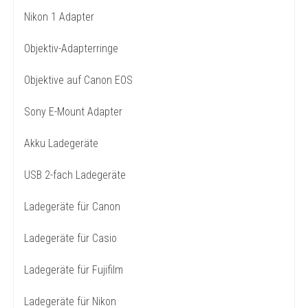
Nikon 1 Adapter
Objektiv-Adapterringe
Objektive auf Canon EOS
Sony E-Mount Adapter
Akku Ladegeräte
USB 2-fach Ladegeräte
Ladegeräte für Canon
Ladegeräte für Casio
Ladegeräte für Fujifilm
Ladegeräte für Nikon