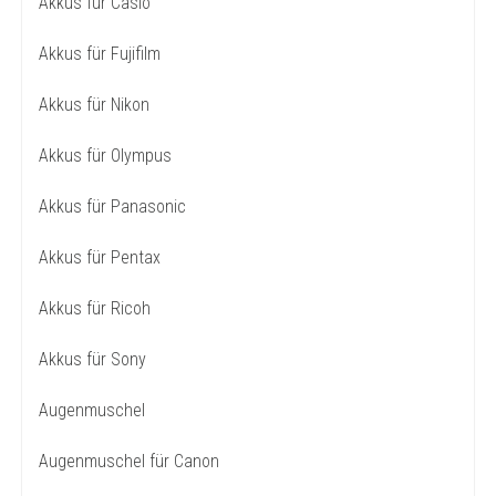
Akkus für Casio
Akkus für Fujifilm
Akkus für Nikon
Akkus für Olympus
Akkus für Panasonic
Akkus für Pentax
Akkus für Ricoh
Akkus für Sony
Augenmuschel
Augenmuschel für Canon