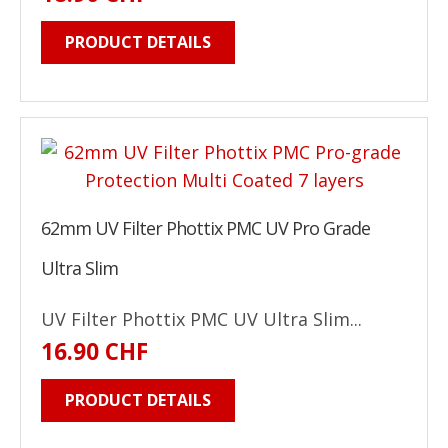
PRODUCT DETAILS
62mm UV Filter Phottix PMC UV Pro Grade
Ultra Slim
UV Filter Phottix PMC UV Ultra Slim...
16.90 CHF
PRODUCT DETAILS