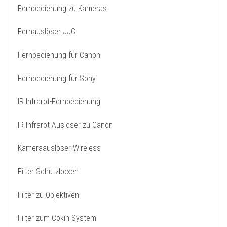
Fernbedienung zu Kameras
Fernauslöser JJC
Fernbedienung für Canon
Fernbedienung für Sony
IR Infrarot-Fernbedienung
IR Infrarot Auslöser zu Canon
Kameraauslöser Wireless
Filter Schutzboxen
Filter zu Objektiven
Filter zum Cokin System