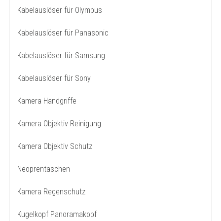
Kabelauslöser für Olympus
Kabelauslöser für Panasonic
Kabelauslöser für Samsung
Kabelauslöser für Sony
Kamera Handgriffe
Kamera Objektiv Reinigung
Kamera Objektiv Schutz
Neoprentaschen
Kamera Regenschutz
Kugelkopf Panoramakopf