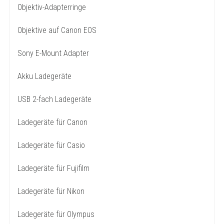
Objektiv-Adapterringe
Objektive auf Canon EOS
Sony E-Mount Adapter
Akku Ladegeräte
USB 2-fach Ladegeräte
Ladegeräte für Canon
Ladegeräte für Casio
Ladegeräte für Fujifilm
Ladegeräte für Nikon
Ladegeräte für Olympus