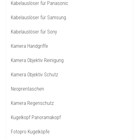
Kabelauslöser für Panasonic
Kabelauslöser für Samsung
Kabelauslöser für Sony
Kamera Handgriffe
Kamera Objektiv Reinigung
Kamera Objektiv Schutz
Neoprentaschen
Kamera Regenschutz
Kugelkopf Panoramakopf
Fotopro Kugelköpfe