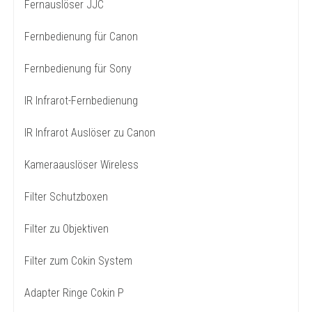
Fernauslöser JJC
Fernbedienung für Canon
Fernbedienung für Sony
IR Infrarot-Fernbedienung
IR Infrarot Auslöser zu Canon
Kameraauslöser Wireless
Filter Schutzboxen
Filter zu Objektiven
Filter zum Cokin System
Adapter Ringe Cokin P