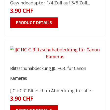
Gewindeadapter 1/4 Zoll auf 3/8 Zoll...
3.90 CHF
PRODUCT DETAILS
Blitzschuhabdeckung JJC HC-C für Canon
Kameras
JJC HC-C Blitzschuh Abdeckung für alle...
3.90 CHF