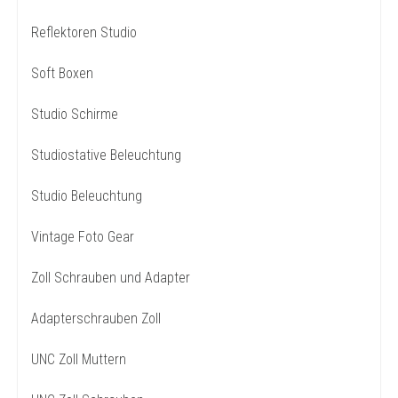
Reflektoren Studio
Soft Boxen
Studio Schirme
Studiostative Beleuchtung
Studio Beleuchtung
Vintage Foto Gear
Zoll Schrauben und Adapter
Adapterschrauben Zoll
UNC Zoll Muttern