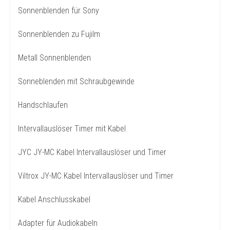
Sonnenblenden für Sony
Sonnenblenden zu Fujilm
Metall Sonnenblenden
Sonneblenden mit Schraubgewinde
Handschlaufen
Intervallauslöser Timer mit Kabel
JYC JY-MC Kabel Intervallauslöser und Timer
Viltrox JY-MC Kabel Intervallauslöser und Timer
Kabel Anschlusskabel
Adapter für Audiokabeln