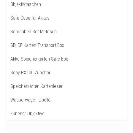
Objektivtaschen
Safe Case für Akkus
Schrauben Set Metrisch
SD, CF Karten Transport Box
Akku Speicherkarten Safe Box
Sony RX100 Zubehör
Speicherkarten Kartenleser
Wasserwage - Libelle
Zubehör Objektive