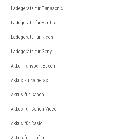
Ladegeräte für Panasonic
Ladegeräte für Pentax
Ladegeräte für Ricoh
Ladegeräte für Sony
Akku Transport Boxen
Akkus zu Kameras
Akkus für Canon
Akkus für Canon Video
Akkus für Casio
Akkus für Fujifilm