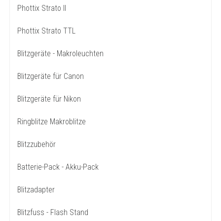
Phottix Strato II
Phottix Strato TTL
Blitzgeräte - Makroleuchten
Blitzgeräte für Canon
Blitzgeräte für Nikon
Ringblitze Makroblitze
Blitzzubehör
Batterie-Pack - Akku-Pack
Blitzadapter
Blitzfuss - Flash Stand