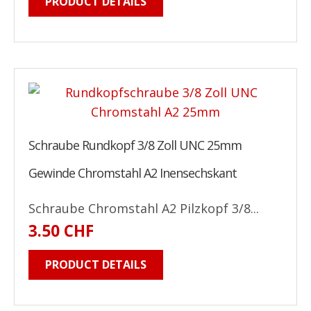
PRODUCT DETAILS
Schraube Rundkopf 3/8 Zoll UNC 25mm
Gewinde Chromstahl A2 Inensechskant
Schraube Chromstahl A2 Pilzkopf 3/8...
3.50 CHF
PRODUCT DETAILS