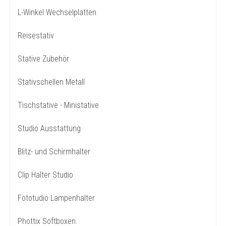
L-Winkel Wechselplatten
Reisestativ
Stative Zubehör
Stativschellen Metall
Tischstative - Ministative
Studio Ausstattung
Blitz- und Schirmhalter
Clip Halter Studio
Fototudio Lampenhalter
Phottix Softboxen