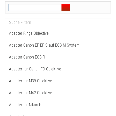
Adapter Ringe Objektive
Adapter Canon EF EF-S auf EOS M System
Adapter Canon EOS R
Adapter für Canon FD Objektive
Adapter für M39 Objektive
Adapter für M42 Objektive
Adapter für Nikon F