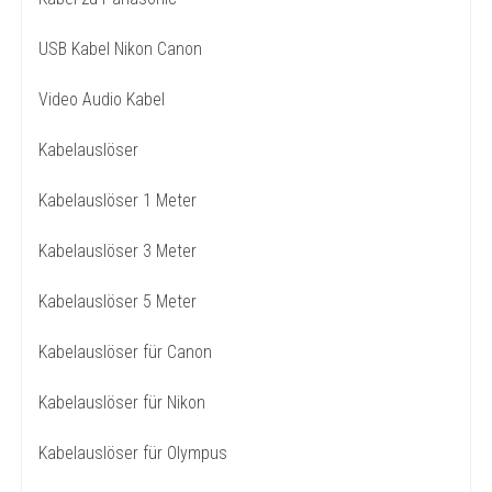
USB Kabel Nikon Canon
Video Audio Kabel
Kabelauslöser
Kabelauslöser 1 Meter
Kabelauslöser 3 Meter
Kabelauslöser 5 Meter
Kabelauslöser für Canon
Kabelauslöser für Nikon
Kabelauslöser für Olympus