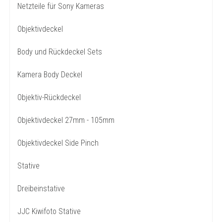
Netzteile für Sony Kameras
Objektivdeckel
Body und Rückdeckel Sets
Kamera Body Deckel
Objektiv-Rückdeckel
Objektivdeckel 27mm - 105mm
Objektivdeckel Side Pinch
Stative
Dreibeinstative
JJC Kiwifoto Stative