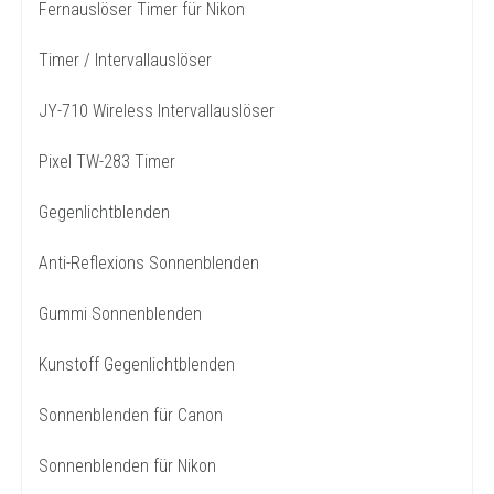
Fernauslöser Timer für Nikon
Timer / Intervallauslöser
JY-710 Wireless Intervallauslöser
Pixel TW-283 Timer
Gegenlichtblenden
Anti-Reflexions Sonnenblenden
Gummi Sonnenblenden
Kunstoff Gegenlichtblenden
Sonnenblenden für Canon
Sonnenblenden für Nikon