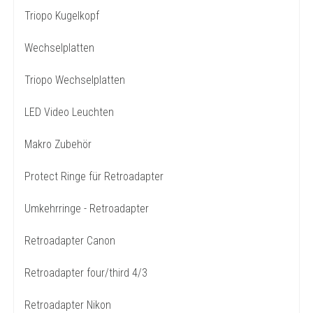
Triopo Kugelkopf
Wechselplatten
Triopo Wechselplatten
LED Video Leuchten
Makro Zubehör
Protect Ringe für Retroadapter
Umkehrringe - Retroadapter
Retroadapter Canon
Retroadapter four/third 4/3
Retroadapter Nikon