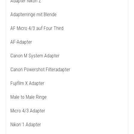
Adapter Nikon Z
Adapterringe mit Blende
AF Micro 4/3 auf Four Third
AF-Adapter
Canon M System Adapter
Canon Powershot Filteradapter
Fujifilm X Adapter
Male to Male Ringe
Micro 4/3 Adapter
Nikon 1 Adapter