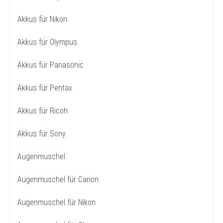
Akkus für Nikon
Akkus für Olympus
Akkus für Panasonic
Akkus für Pentax
Akkus für Ricoh
Akkus für Sony
Augenmuschel
Augenmuschel für Canon
Augenmuschel für Nikon