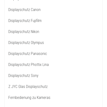
Displayschutz Canon
Displayschutz Fujifilm
Displayschutz Nikon
Displayschutz Olympus
Displayschutz Panasonic
Displayschutz Phottix Lina
Displayschutz Sony
Z JYC Glas Displayschutz
Fernbedienung zu Kameras