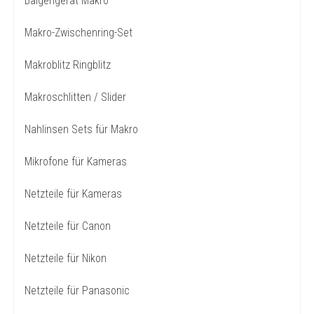
Balgengerät Makro
Makro-Zwischenring-Set
Makroblitz Ringblitz
Makroschlitten / Slider
Nahlinsen Sets für Makro
Mikrofone für Kameras
Netzteile für Kameras
Netzteile für Canon
Netzteile für Nikon
Netzteile für Panasonic