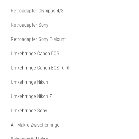
Retroadapter Olympus 4/3
Retroadapter Sony
Retroadapter Sony E-Mount
Umkehrringe Canon EOS
Umkehrringe Canon EOS R, RF
Umkehrringe Nikon
Umkehrringe Nikon Z
Umkehrringe Sony
AF Makro-Zwischenringe