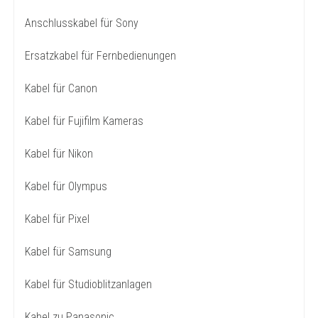
Anschlusskabel für Sony
Ersatzkabel für Fernbedienungen
Kabel für Canon
Kabel für Fujifilm Kameras
Kabel für Nikon
Kabel für Olympus
Kabel für Pixel
Kabel für Samsung
Kabel für Studioblitzanlagen
Kabel zu Panasonic