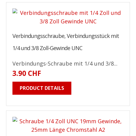
Verbindungsschraube, Verbindungsstück mit
1/4 und 3/8 Zoll-Gewinde UNC
Verbindungs-Schraube mit 1/4 und 3/8...
3.90 CHF
PRODUCT DETAILS