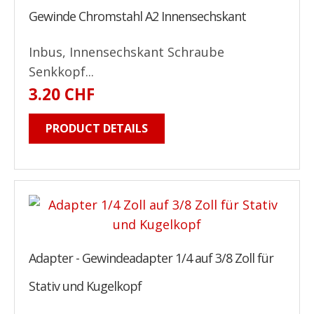
Gewinde Chromstahl A2 Innensechskant
Inbus, Innensechskant Schraube
Senkkopf...
3.20 CHF
PRODUCT DETAILS
Adapter - Gewindeadapter 1/4 auf 3/8 Zoll für
Stativ und Kugelkopf