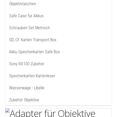
Objektivtaschen
Safe Case für Akkus
Schrauben Set Metrisch
SD, CF Karten Transport Box
Akku Speicherkarten Safe Box
Sony RX100 Zubehör
Speicherkarten Kartenleser
Wasserwage - Libelle
Zubehör Objektive