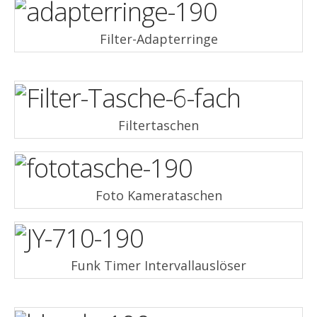
Filter-Adapterringe
Filtertaschen
Foto Kamerataschen
Funk Timer Intervallauslöser