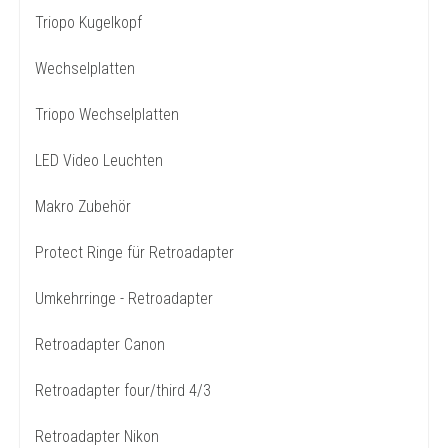
Triopo Kugelkopf
Wechselplatten
Triopo Wechselplatten
LED Video Leuchten
Makro Zubehör
Protect Ringe für Retroadapter
Umkehrringe - Retroadapter
Retroadapter Canon
Retroadapter four/third 4/3
Retroadapter Nikon