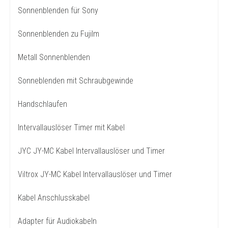
Sonnenblenden für Sony
Sonnenblenden zu Fujilm
Metall Sonnenblenden
Sonneblenden mit Schraubgewinde
Handschlaufen
Intervallauslöser Timer mit Kabel
JYC JY-MC Kabel Intervallauslöser und Timer
Viltrox JY-MC Kabel Intervallauslöser und Timer
Kabel Anschlusskabel
Adapter für Audiokabeln