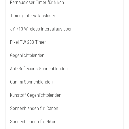
Fernauslöser Timer für Nikon
Timer / Intervallauslöser
JY-710 Wireless Intervallauslöser
Pixel TW-283 Timer
Gegenlichtblenden
Anti-Reflexions Sonnenblenden
Gummi Sonnenblenden
Kunstoff Gegenlichtblenden
Sonnenblenden für Canon
Sonnenblenden für Nikon