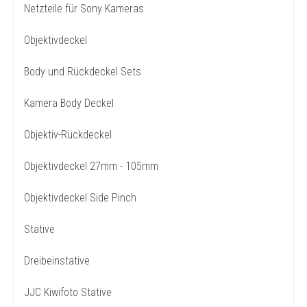
Netzteile für Sony Kameras
Objektivdeckel
Body und Rückdeckel Sets
Kamera Body Deckel
Objektiv-Rückdeckel
Objektivdeckel 27mm - 105mm
Objektivdeckel Side Pinch
Stative
Dreibeinstative
JJC Kiwifoto Stative