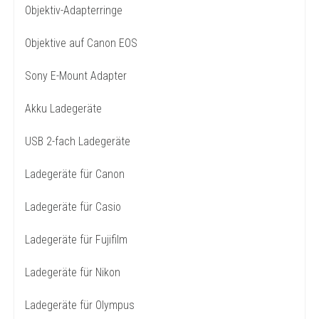
Objektiv-Adapterringe
Objektive auf Canon EOS
Sony E-Mount Adapter
Akku Ladegeräte
USB 2-fach Ladegeräte
Ladegeräte für Canon
Ladegeräte für Casio
Ladegeräte für Fujifilm
Ladegeräte für Nikon
Ladegeräte für Olympus