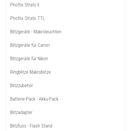
Phottix Strato II
Phottix Strato TTL
Blitzgeräte - Makroleuchten
Blitzgeräte für Canon
Blitzgeräte für Nikon
Ringblitze Makroblitze
Blitzzubehör
Batterie-Pack - Akku-Pack
Blitzadapter
Blitzfuss - Flash Stand