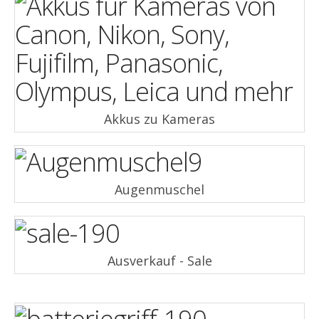
Akkus zu Kameras
Augenmuschel
Ausverkauf - Sale