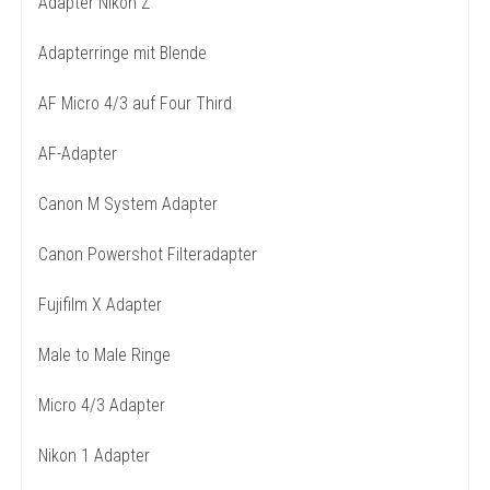
Adapter Nikon Z
Adapterringe mit Blende
AF Micro 4/3 auf Four Third
AF-Adapter
Canon M System Adapter
Canon Powershot Filteradapter
Fujifilm X Adapter
Male to Male Ringe
Micro 4/3 Adapter
Nikon 1 Adapter