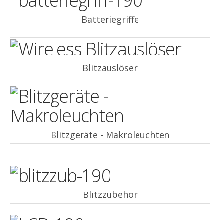
Batteriegriffe
Blitzauslöser
Blitzgeräte - Makroleuchten
Blitzzubehör