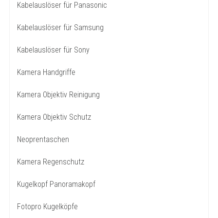
Kabelauslöser für Panasonic
Kabelauslöser für Samsung
Kabelauslöser für Sony
Kamera Handgriffe
Kamera Objektiv Reinigung
Kamera Objektiv Schutz
Neoprentaschen
Kamera Regenschutz
Kugelkopf Panoramakopf
Fotopro Kugelköpfe