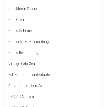
Reflektoren Studio
Soft Boxen
Studio Schirme
Studiostative Beleuchtung
Studio Beleuchtung
Vintage Foto Gear
Zoll Schrauben und Adapter
Adapterschrauben Zoll
UNC Zoll Muttern