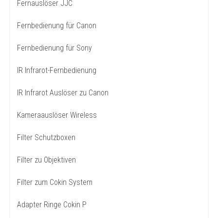
Fernauslöser JJC
Fernbedienung für Canon
Fernbedienung für Sony
IR Infrarot-Fernbedienung
IR Infrarot Auslöser zu Canon
Kameraauslöser Wireless
Filter Schutzboxen
Filter zu Objektiven
Filter zum Cokin System
Adapter Ringe Cokin P