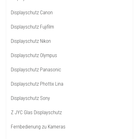
Displayschutz Canon
Displayschutz Fujifilm
Displayschutz Nikon
Displayschutz Olympus
Displayschutz Panasonic
Displayschutz Phottix Lina
Displayschutz Sony
Z JYC Glas Displayschutz
Fernbedienung zu Kameras