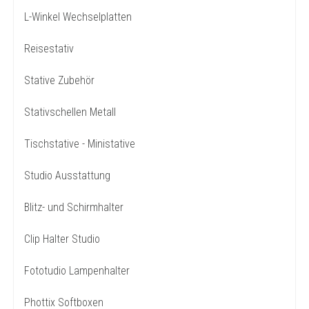
L-Winkel Wechselplatten
Reisestativ
Stative Zubehör
Stativschellen Metall
Tischstative - Ministative
Studio Ausstattung
Blitz- und Schirmhalter
Clip Halter Studio
Fototudio Lampenhalter
Phottix Softboxen