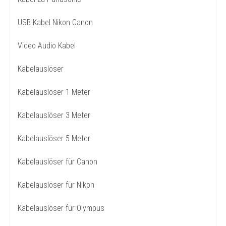
USB Kabel Nikon Canon
Video Audio Kabel
Kabelauslöser
Kabelauslöser 1 Meter
Kabelauslöser 3 Meter
Kabelauslöser 5 Meter
Kabelauslöser für Canon
Kabelauslöser für Nikon
Kabelauslöser für Olympus