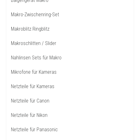
Balgengerät Makro
Makro-Zwischenring-Set
Makroblitz Ringblitz
Makroschlitten / Slider
Nahlinsen Sets für Makro
Mikrofone für Kameras
Netzteile für Kameras
Netzteile für Canon
Netzteile für Nikon
Netzteile für Panasonic