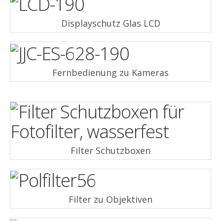
Displayschutz Glas LCD
Fernbedienung zu Kameras
Filter Schutzboxen
Filter zu Objektiven