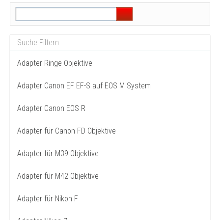
Adapter Ringe Objektive
Adapter Canon EF EF-S auf EOS M System
Adapter Canon EOS R
Adapter für Canon FD Objektive
Adapter für M39 Objektive
Adapter für M42 Objektive
Adapter für Nikon F