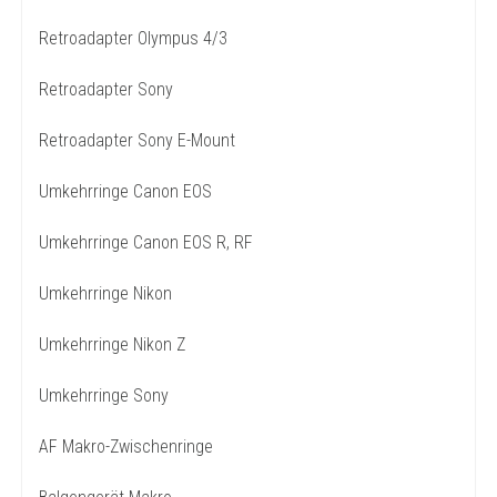
Retroadapter Olympus 4/3
Retroadapter Sony
Retroadapter Sony E-Mount
Umkehrringe Canon EOS
Umkehrringe Canon EOS R, RF
Umkehrringe Nikon
Umkehrringe Nikon Z
Umkehrringe Sony
AF Makro-Zwischenringe