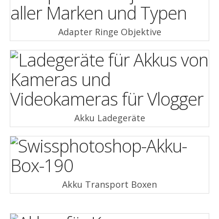
Adapter Ringe Objektive
Akku Ladegeräte
Akku Transport Boxen