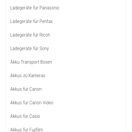
Ladegeräte für Panasonic
Ladegeräte für Pentax
Ladegeräte für Ricoh
Ladegeräte für Sony
Akku Transport Boxen
Akkus zu Kameras
Akkus für Canon
Akkus für Canon Video
Akkus für Casio
Akkus für Fujifilm