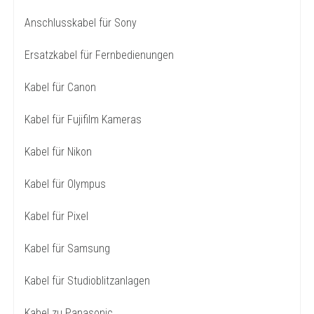
Anschlusskabel für Sony
Ersatzkabel für Fernbedienungen
Kabel für Canon
Kabel für Fujifilm Kameras
Kabel für Nikon
Kabel für Olympus
Kabel für Pixel
Kabel für Samsung
Kabel für Studioblitzanlagen
Kabel zu Panasonic