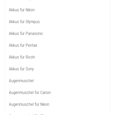
Akkus für Nikon
Akkus für Olympus
Akkus für Panasonic
Akkus für Pentax
Akkus für Ricoh
Akkus für Sony
Augenmuschel
Augenmuschel für Canon
Augenmuschel für Nikon