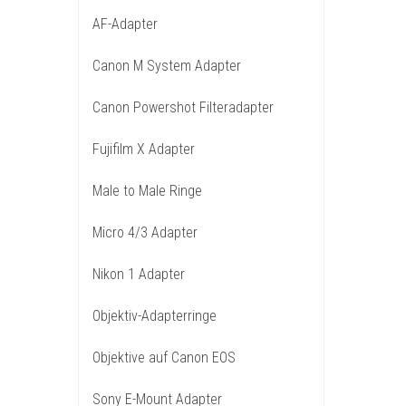
AF-Adapter
Canon M System Adapter
Canon Powershot Filteradapter
Fujifilm X Adapter
Male to Male Ringe
Micro 4/3 Adapter
Nikon 1 Adapter
Objektiv-Adapterringe
Objektive auf Canon EOS
Sony E-Mount Adapter