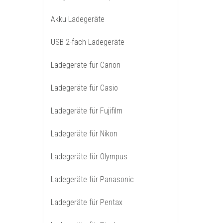
Akku Ladegeräte
USB 2-fach Ladegeräte
Ladegeräte für Canon
Ladegeräte für Casio
Ladegeräte für Fujifilm
Ladegeräte für Nikon
Ladegeräte für Olympus
Ladegeräte für Panasonic
Ladegeräte für Pentax