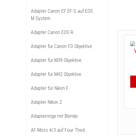
Adapter Canon EF EF-S auf EOS
M System
Adapter Canon EOS R
Adapter für Canon FD Objektive
Adapter für M39 Objektive
Adapter für M42 Objektive
Adapter für Nikon F
Adapter Nikon Z
Adapterringe mit Blende
AF Micro 4/3 auf Four Third