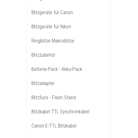
Blitzgeräte für Canon
Blitzgeräte für Nikon
Ringblitze Makroblitze
Blitzzubehör
Batterie-Pack - Akku-Pack
Blitzadapter
Blitzfuss - Flash Stand
Blitzkabel TTL Synchronkabel
Canon E-TTL Blitzkabel