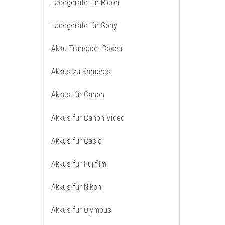
Ladegeräte für Ricoh
Ladegeräte für Sony
Akku Transport Boxen
Akkus zu Kameras
Akkus für Canon
Akkus für Canon Video
Akkus für Casio
Akkus für Fujifilm
Akkus für Nikon
Akkus für Olympus