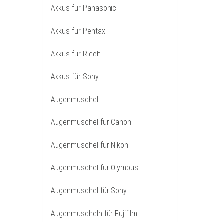
Akkus für Panasonic
Akkus für Pentax
Akkus für Ricoh
Akkus für Sony
Augenmuschel
Augenmuschel für Canon
Augenmuschel für Nikon
Augenmuschel für Olympus
Augenmuschel für Sony
Augenmuscheln für Fujifilm