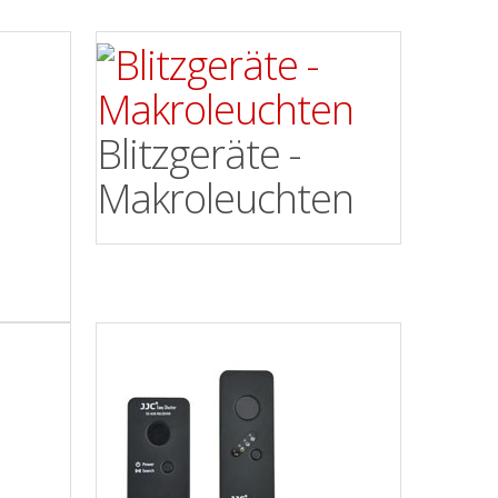
Blitzgeräte -
Makroleuchten