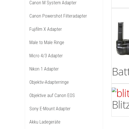
Canon M System Adapter
Canon Powershot Filteradapter
Fujifilm X Adapter
Male to Male Ringe
Micro 4/3 Adapter
Batt
Nikon 1 Adapter
Objektiv-Adapterringe
Objektive auf Canon EOS
Bli
Sony E-Mount Adapter
Akku Ladegeräte