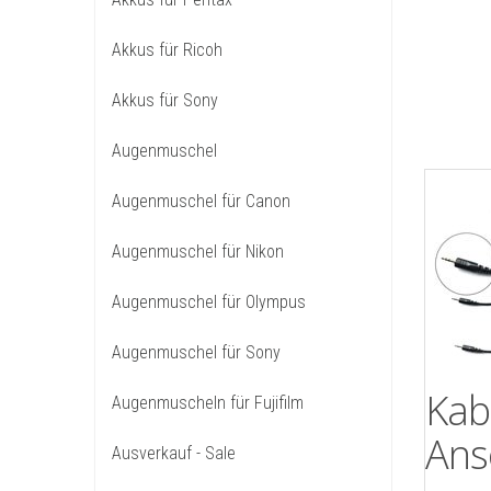
Akkus für Ricoh
Akkus für Sony
Augenmuschel
Augenmuschel für Canon
Augenmuschel für Nikon
Augenmuschel für Olympus
Augenmuschel für Sony
Kab
Augenmuscheln für Fujifilm
Ans
Ausverkauf - Sale