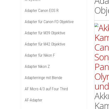
Ada
Obj
Adapter Canon EOS R
Adapter für Canon FD Objektive
Adapter für M39 Objektive
Adapter für M42 Objektive
Adapter für Nikon F
Adapter Nikon Z
Adapterringe mit Blende
AF Micro 4/3 auf Four Third
Akk
AF-Adapter
Kam