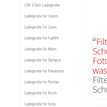
USB 2-fach Ladegeräte
Ladegeräte für Canon
Ladegeräte für Casio
Ladegeräte für Fujifilm
Ladegeräte für Nikon
Ladegeräte für Olympus
Ladegeräte für Panasonic
Filt
Ladegeräte für Pentax
Sch
Ladegeräte für Ricoh
Ladegeräte für Sony