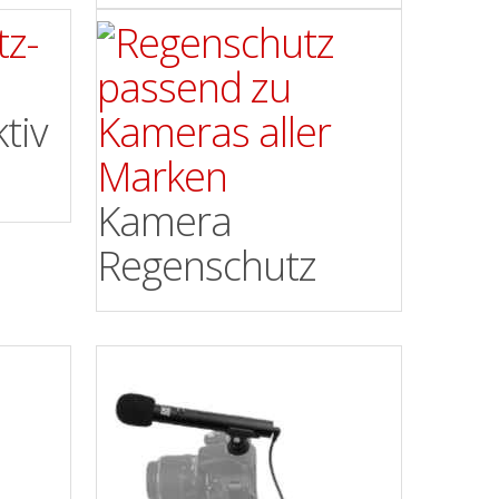
tiv
Kamera
Regenschutz